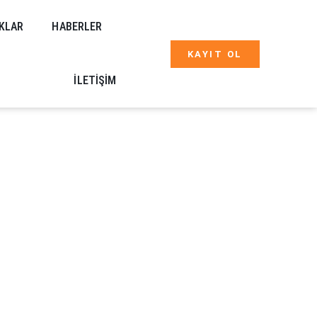
KLAR
HABERLER
KAYIT OL
İLETIŞIM