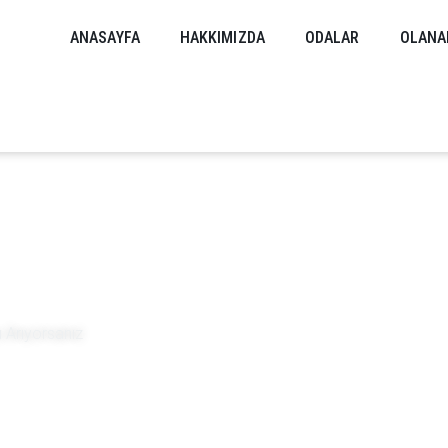
ANASAYFA
HAKKIMIZDA
ODALAR
OLANA
 Arıyorsanız