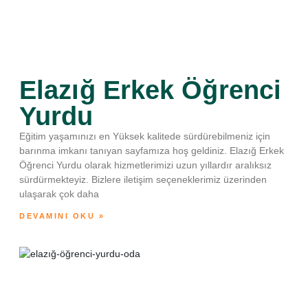
Elazığ Erkek Öğrenci
Yurdu
Eğitim yaşamınızı en Yüksek kalitede sürdürebilmeniz için
barınma imkanı tanıyan sayfamıza hoş geldiniz. Elazığ Erkek
Öğrenci Yurdu olarak hizmetlerimizi uzun yıllardır aralıksız
sürdürmekteyiz. Bizlere iletişim seçeneklerimiz üzerinden
ulaşarak çok daha
DEVAMINI OKU »