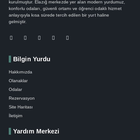
kurulmuştur. Elazığ merkezde yer alan modern yurdumuz,
konforlu odaları, güvenli ortamı ve öğrenci odaklı hizmet
anlayışıyla kısa sürede tercih edilen bir yurt haline
gelmiştir.
Bilgin Yurdu
Hakkımızda
Olanaklar
Odalar
Rezervasyon
Site Haritası
İletişim
Yardım Merkezi