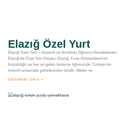
Elazığ Özel Yurt
Elazığ Özel Yurt – Güvenli ve Konforlu Öğrenci Konaklaması
Elazığ’da Özel Yurt İhtiyacı Elazığ, Fırat Üniversitesi’nin
büyüklüğü ve her yıl gelen binlerce öğrenciyle Türkiye’nin
önemli üniversite şehirlerinden biridir. Aileler ve
DEVAMINI OKU »