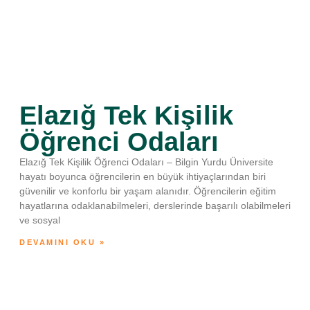
Elazığ Tek Kişilik
Öğrenci Odaları
Elazığ Tek Kişilik Öğrenci Odaları – Bilgin Yurdu Üniversite
hayatı boyunca öğrencilerin en büyük ihtiyaçlarından biri
güvenilir ve konforlu bir yaşam alanıdır. Öğrencilerin eğitim
hayatlarına odaklanabilmeleri, derslerinde başarılı olabilmeleri
ve sosyal
DEVAMINI OKU »