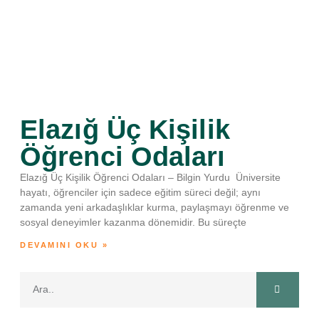
Elazığ Üç Kişilik
Öğrenci Odaları
Elazığ Üç Kişilik Öğrenci Odaları – Bilgin Yurdu Üniversite
hayatı, öğrenciler için sadece eğitim süreci değil; aynı
zamanda yeni arkadaşlıklar kurma, paylaşmayı öğrenme ve
sosyal deneyimler kazanma dönemidir. Bu süreçte
DEVAMINI OKU »